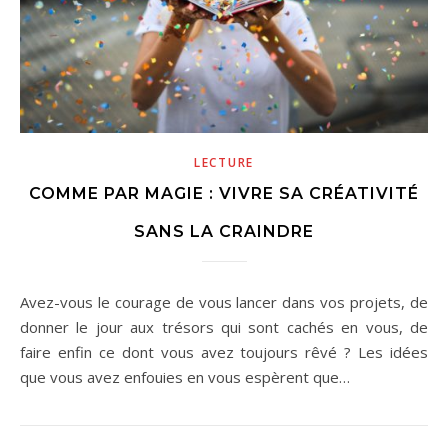
LECTURE
COMME PAR MAGIE : VIVRE SA CRÉATIVITÉ
SANS LA CRAINDRE
Avez-vous le courage de vous lancer dans vos projets, de
donner le jour aux trésors qui sont cachés en vous, de
faire enfin ce dont vous avez toujours rêvé ? Les idées
que vous avez enfouies en vous espèrent que…