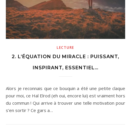
LECTURE
2. L’ÉQUATION DU MIRACLE : PUISSANT,
INSPIRANT, ESSENTIEL…
Alors je reconnais que ce bouquin a été une petite claque
pour moi, ce Hal Elrod (eh oui, encore lui) est vraiment hors
du commun ! Qui arrive à trouver une telle motivation pour
s’en sortir ? Ce gars a…